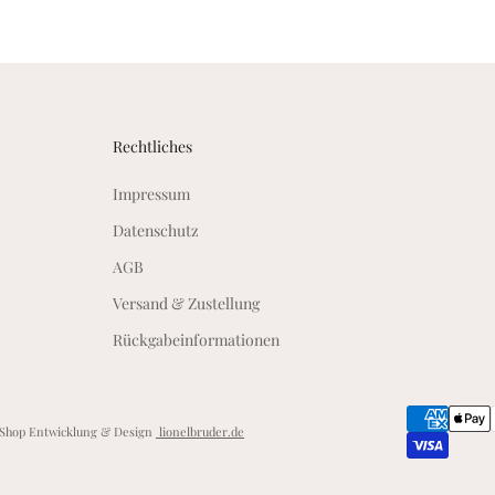
Rechtliches
Impressum
Datenschutz
AGB
Versand & Zustellung
Rückgabeinformationen
 Shop Entwicklung & Design
lionelbruder.de