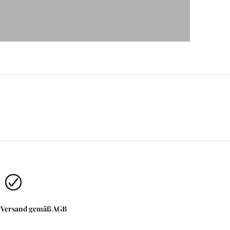
r Versand gemäß AGB